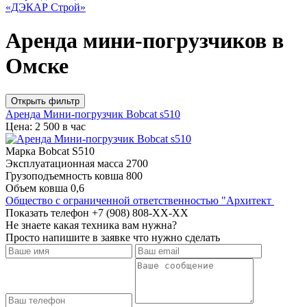
Аренда мини-погрузчиков в
Омске
Открыть фильтр
Аренда Мини-погрузчик Bobcat s510
Цена: 2 500 в час
Марка
Bobcat S510
Эксплуатационная масса
2700
Грузоподъемность ковша
800
Объем ковша
0,6
Общество с ограниченной ответственностью "Архитект
Показать телефон
+7 (908) 808-XX-XX
Не знаете какая техника вам нужна?
Просто напишите в заявке что нужно сделать