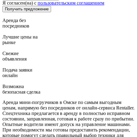
Я согласен(на) с
пользовательским соглашением
Аренда без
посредников
Лучшие цены на
рынке
Свежие
объявления
Подача заявки
онлайн
Возможна
безопасная сделка
Аренда мини-погрузчиков в Омске по самым выгодным
ценам, напрямую без посредников от онлайн-сервиса Rentaller.
Спецтехника предлагается в аренду в полностью исправном
состоянии, заправленная, готовая к работе сразу по прибытии.
Опытные водители имеют допуск на управление машинами.
При необходимости мы готовы предоставить рекомендации,
которые помогут сделать правильный выбор техники для