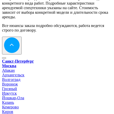
конкретного вида работ. Подробные характеристики
арендуемой спецтехники указаны на сайте. Стоимость
зависит от выбора конкретной модели и длительности срока
аренды.
Все нюансы заказа подробно обсуждаются, работа ведется
строго по договору.
Санкт-Петербург
Москва
Абакан
Архангельск
Волгоград
Воронеж
Грозный
Иркутск
Йошкар-Ола
Казань
Кемерово
Киров