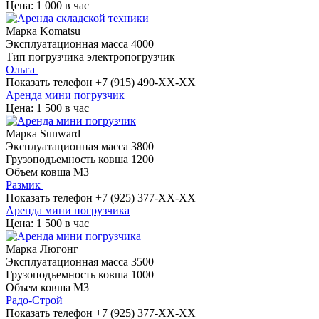
Цена: 1 000 в час
Марка
Komatsu
Эксплуатационная масса
4000
Тип погрузчика
электропогрузчик
Ольга
Показать телефон
+7 (915) 490-XX-XX
Аренда мини погрузчик
Цена: 1 500 в час
Марка
Sunward
Эксплуатационная масса
3800
Грузоподъемность ковша
1200
Объем ковша
М3
Размик
Показать телефон
+7 (925) 377-XX-XX
Аренда мини погрузчика
Цена: 1 500 в час
Марка
Люгонг
Эксплуатационная масса
3500
Грузоподъемность ковша
1000
Объем ковша
М3
Радо-Строй
Показать телефон
+7 (925) 377-XX-XX