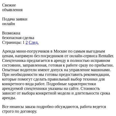
Свежие
объявления
Подача заявки
онлайн
Возможна
безопасная сделка
Страницы:
1
2
След.
Аренда мини-погрузчиков в Москве по самым выгодным
ценам, напрямую без посредников от онлайн-сервиса Rentaller.
Спецтехника предлагается в аренду в полностью исправном
состоянии, заправленная, готовая к работе сразу по прибытии.
Опытные водители имеют допуск на управление машинами.
При необходимости мы готовы предоставить рекомендации,
которые помогут сделать правильный выбор техники для
конкретного вида работ. Подробные характеристики
арендуемой спецтехники указаны на сайте. Стоимость
зависит от выбора конкретной модели и длительности срока
аренды.
Все нюансы заказа подробно обсуждаются, работа ведется
строго по договору.