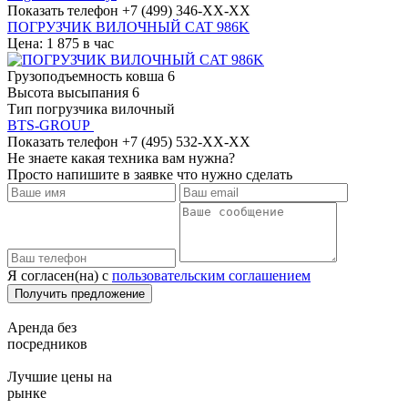
Показать телефон
+7 (499) 346-XX-XX
ПОГРУЗЧИК ВИЛОЧНЫЙ CAT 986K
Цена: 1 875 в час
Грузоподъемность ковша
6
Высота высыпания
6
Тип погрузчика
вилочный
BTS-GROUP
Показать телефон
+7 (495) 532-XX-XX
Не знаете какая техника вам нужна?
Просто напишите в заявке что нужно сделать
Я согласен(на) с
пользовательским соглашением
Аренда без
посредников
Лучшие цены на
рынке