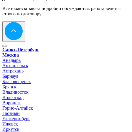
Все нюансы заказа подробно обсуждаются, работа ведется
строго по договору.
Санкт-Петербург
Москва
Анадырь
Архангельск
Астрахань
Барнаул
Благовещенск
Брянск
Владивосток
Волгоград
Воронеж
Горно-Алтайск
Грозный
Екатеринбург
Ижевск
Иркутск