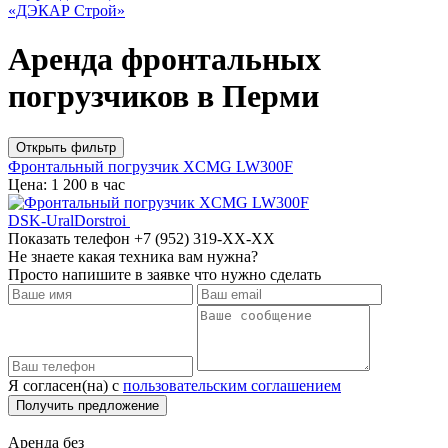
Аренда фронтальных
погрузчиков в Перми
Открыть фильтр
Фронтальный погрузчик XCMG LW300F
Цена: 1 200 в час
DSK-UralDorstroi
Показать телефон
+7 (952) 319-XX-XX
Не знаете какая техника вам нужна?
Просто напишите в заявке что нужно сделать
Я согласен(на) с
пользовательским соглашением
Аренда без