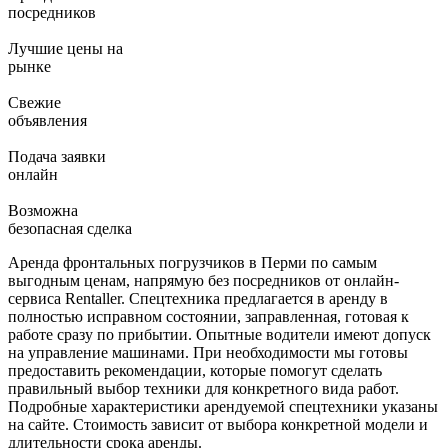
посредников
Лучшие цены на
рынке
Свежие
объявления
Подача заявки
онлайн
Возможна
безопасная сделка
Аренда фронтальных погрузчиков в Перми по самым
выгодным ценам, напрямую без посредников от онлайн-
сервиса Rentaller. Спецтехника предлагается в аренду в
полностью исправном состоянии, заправленная, готовая к
работе сразу по прибытии. Опытные водители имеют допуск
на управление машинами. При необходимости мы готовы
предоставить рекомендации, которые помогут сделать
правильный выбор техники для конкретного вида работ.
Подробные характеристики арендуемой спецтехники указаны
на сайте. Стоимость зависит от выбора конкретной модели и
длительности срока аренды.