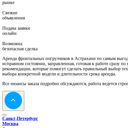
рынке
Свежие
объявления
Подача заявки
онлайн
Возможна
безопасная сделка
Аренда фронтальных погрузчиков в Астрахани по самым выгодн
исправном состоянии, заправленная, готовая к работе сразу 
рекомендации, которые помогут сделать правильный выбор тех
выбора конкретной модели и длительности срока аренды.
Все нюансы заказа подробно обсуждаются, работа ведется строг
Санкт-Петербург
Москва