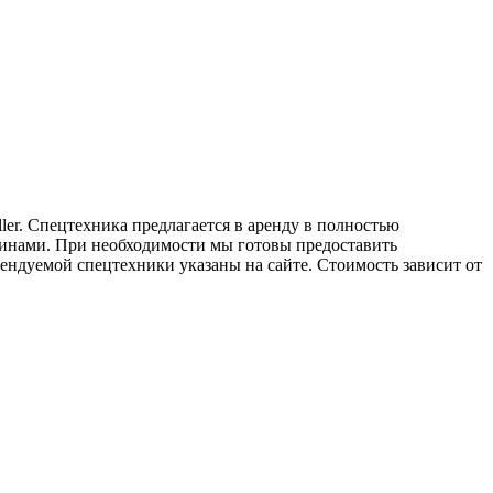
er. Спецтехника предлагается в аренду в полностью
шинами. При необходимости мы готовы предоставить
ендуемой спецтехники указаны на сайте. Стоимость зависит от