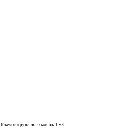
Объем погрузочного ковша: 1 м3