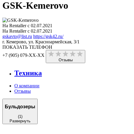
GSK-Kemerovo
На Rentaller с 02.07.2021
На Rentaller с 02.07.2021
gskavto@list.ru
https://gsk42.ru/
г. Кемерово, ул. Красноармейская, 3/1
ПОКАЗАТЬ ТЕЛЕФОН
+7 (905) 079-XX-XX
Отзывы
Техника
О компании
Отзывы
Бульдозеры
(1)
Развернуть