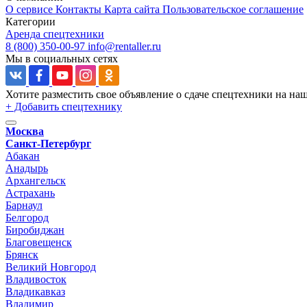
О сервисе
Контакты
Карта сайта
Пользовательское соглашение
Категории
Аренда спецтехники
8 (800) 350-00-97
info@rentaller.ru
Мы в социальных сетях
Хотите разместить свое объявление о сдаче спецтехники на на
+ Добавить спецтехнику
Москва
Санкт-Петербург
Абакан
Анадырь
Архангельск
Астрахань
Барнаул
Белгород
Биробиджан
Благовещенск
Брянск
Великий Новгород
Владивосток
Владикавказ
Владимир