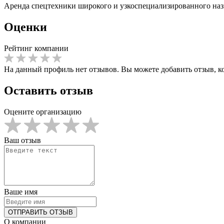
Аренда спецтехники широкого и узкоспециализированного наз
Оценки
Рейтинг компании
На данный профиль нет отзывов. Вы можете добавить отзыв, к
Оставить отзыв
Оцените организацию
Ваш отзыв
Ваше имя
О компании