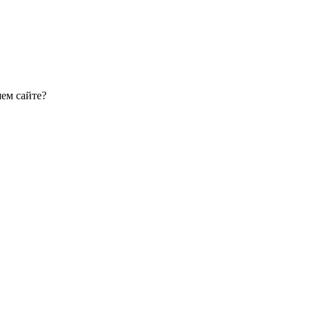
шем сайте?