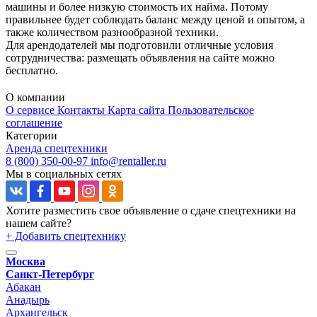
машины и более низкую стоимость их найма. Потому
правильнее будет соблюдать баланс между ценой и опытом, а
также количеством разнообразной техники.
Для арендодателей мы подготовили отличные условия
сотрудничества: размещать объявления на сайте можно
бесплатно.
О компании
О сервисе
Контакты
Карта сайта
Пользовательское
соглашение
Категории
Аренда спецтехники
8 (800) 350-00-97
info@rentaller.ru
Мы в социальных сетях
Хотите разместить свое объявление о сдаче спецтехники на
нашем сайте?
+ Добавить спецтехнику
Москва
Санкт-Петербург
Абакан
Анадырь
Архангельск