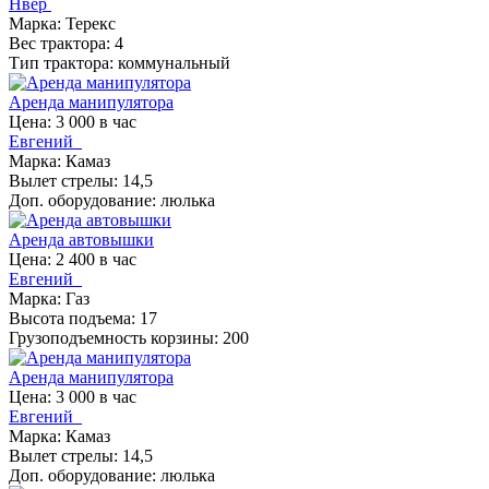
Нвер
Марка: Терекс
Вес трактора: 4
Тип трактора: коммунальный
Аренда манипулятора
Цена: 3 000 в час
Евгений
Марка: Камаз
Вылет стрелы: 14,5
Доп. оборудование: люлька
Аренда автовышки
Цена: 2 400 в час
Евгений
Марка: Газ
Высота подъема: 17
Грузоподъемность корзины: 200
Аренда манипулятора
Цена: 3 000 в час
Евгений
Марка: Камаз
Вылет стрелы: 14,5
Доп. оборудование: люлька