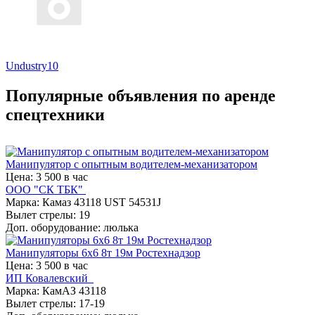
Undustry10
Популярные объявления по аренде
спецтехники
Манипулятор с опытным водителем-механизатором
Цена: 3 500 в час
ООО "СК ТБК"
Марка: Камаз 43118 UST 54531J
Вылет стрелы: 19
Доп. оборудование: люлька
Манипуляторы 6х6 8т 19м Ростехнадзор
Цена: 3 500 в час
ИП Ковалевский
Марка: КамАЗ 43118
Вылет стрелы: 17-19