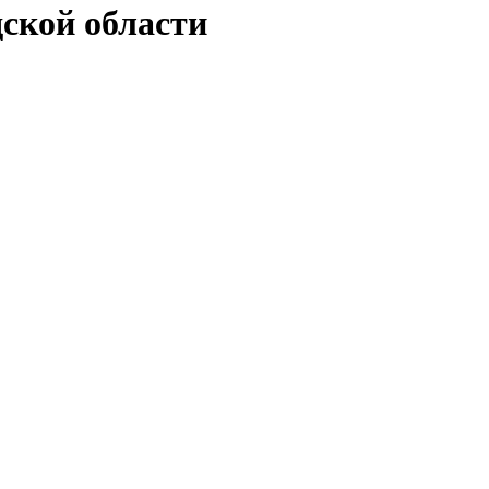
дской области