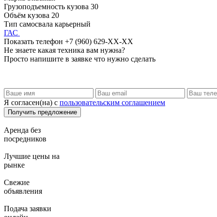
Грузоподъемность кузова
30
Объём кузова
20
Тип самосвала
карьерный
ГАС
Показать телефон
+7 (960) 629-XX-XX
Не знаете какая техника вам нужна?
Просто напишите в заявке что нужно сделать
Я согласен(на) с
пользовательским соглашением
Аренда без
посредников
Лучшие цены на
рынке
Свежие
объявления
Подача заявки