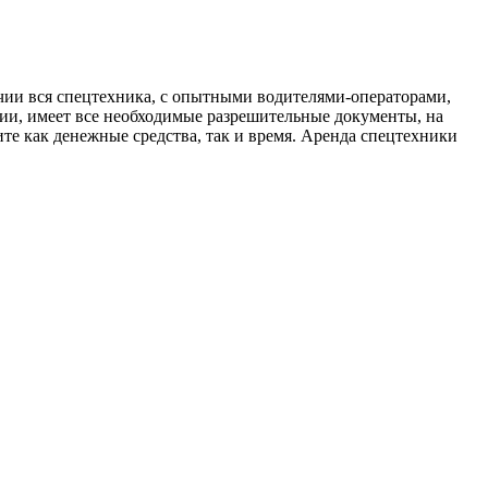
ичии вся спецтехника, с опытными водителями-операторами,
ии, имеет все необходимые разрешительные документы, на
те как денежные средства, так и время. Аренда спецтехники