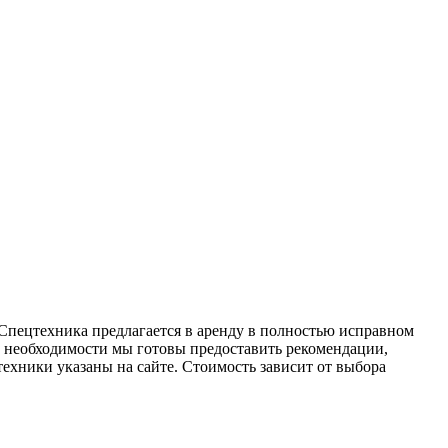
 Спецтехника предлагается в аренду в полностью исправном
и необходимости мы готовы предоставить рекомендации,
ехники указаны на сайте. Стоимость зависит от выбора