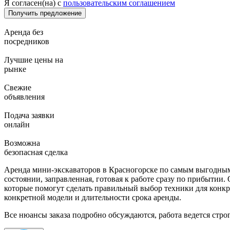
Я согласен(на) с
пользовательским соглашением
Аренда без
посредников
Лучшие цены на
рынке
Свежие
объявления
Подача заявки
онлайн
Возможна
безопасная сделка
Аренда мини-экскаваторов в Красногорске по самым выгодным 
состоянии, заправленная, готовая к работе сразу по прибыти
которые помогут сделать правильный выбор техники для конкр
конкретной модели и длительности срока аренды.
Все нюансы заказа подробно обсуждаются, работа ведется строг