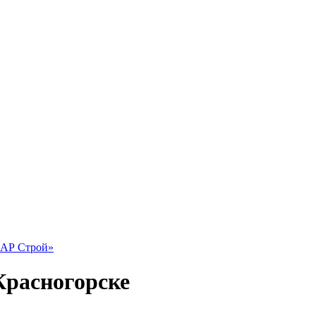
Красногорске