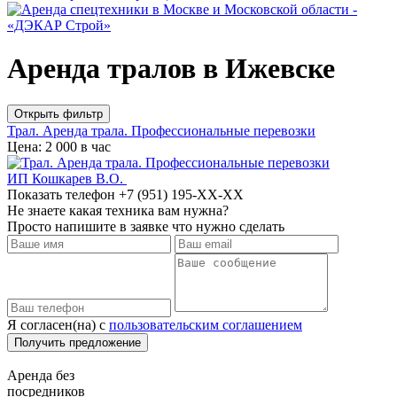
Аренда тралов в Ижевске
Открыть фильтр
Трал. Аренда трала. Профессиональные перевозки
Цена: 2 000 в час
ИП Кошкарев В.О.
Показать телефон
+7 (951) 195-XX-XX
Не знаете какая техника вам нужна?
Просто напишите в заявке что нужно сделать
Я согласен(на) с
пользовательским соглашением
Аренда без
посредников