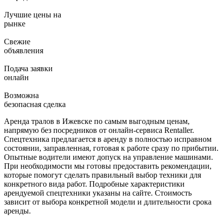
Лучшие цены на
рынке
Свежие
объявления
Подача заявки
онлайн
Возможна
безопасная сделка
Аренда тралов в Ижевске по самым выгодным ценам,
напрямую без посредников от онлайн-сервиса Rentaller.
Спецтехника предлагается в аренду в полностью исправном
состоянии, заправленная, готовая к работе сразу по прибытии.
Опытные водители имеют допуск на управление машинами.
При необходимости мы готовы предоставить рекомендации,
которые помогут сделать правильный выбор техники для
конкретного вида работ. Подробные характеристики
арендуемой спецтехники указаны на сайте. Стоимость
зависит от выбора конкретной модели и длительности срока
аренды.