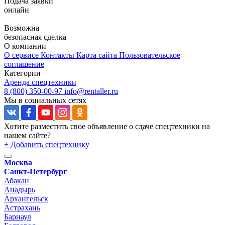
Подача заявки
онлайн
Возможна
безопасная сделка
О компании
О сервисе
Контакты
Карта сайта
Пользовательское
соглашение
Категории
Аренда спецтехники
8 (800) 350-00-97
info@rentaller.ru
Мы в социальных сетях
Хотите разместить свое объявление о сдаче спецтехники на
нашем сайте?
+ Добавить спецтехнику
Москва
Санкт-Петербург
Абакан
Анадырь
Архангельск
Астрахань
Барнаул