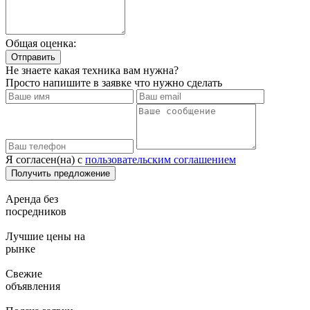
Общая оценка:
Не знаете какая техника вам нужна?
Просто напишите в заявке что нужно сделать
Я согласен(на) с
пользовательским соглашением
Аренда без
посредников
Лучшие цены на
рынке
Свежие
объявления