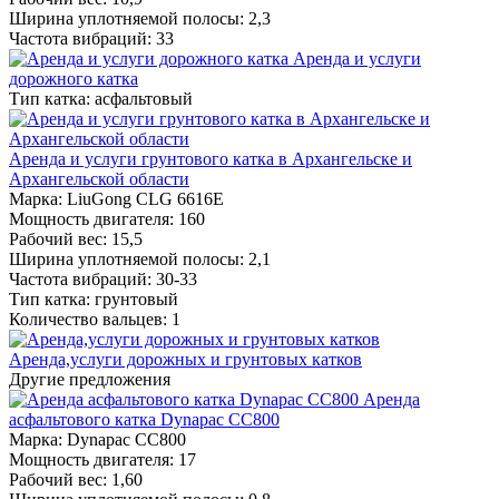
Ширина уплотняемой полосы: 2,3
Частота вибраций: 33
Аренда и услуги
дорожного катка
Тип катка: асфальтовый
Аренда и услуги грунтового катка в Архангельске и
Архангельской области
Марка: LiuGong CLG 6616E
Мощность двигателя: 160
Рабочий вес: 15,5
Ширина уплотняемой полосы: 2,1
Частота вибраций: 30-33
Тип катка: грунтовый
Количество вальцев: 1
Аренда,услуги дорожных и грунтовых катков
Другие предложения
Аренда
асфальтового катка Dynapac CС800
Марка: Dynapac CС800
Мощность двигателя: 17
Рабочий вес: 1,60