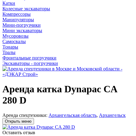
Катки
Колесные экскаваторы
Компрессоры
Манипуляторы
Мини-погрузчики
Мини экскаваторы
Мусоровозы
Самосвалы
Тонары
Тралы
Фронтальные погрузчики
Экскаваторы - погрузчики
Аренда катка Dynapac CA
280 D
Аренда спецтехники:
Архангельская область
,
Архангельск
Открыть меню
Оставить отзыв