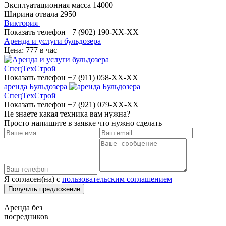
Эксплуатационная масса
14000
Ширина отвала
2950
Виктория
Показать телефон
+7 (902) 190-XX-XX
Аренда и услуги бульдозера
Цена: 777 в час
СпецТехСтрой
Показать телефон
+7 (911) 058-XX-XX
аренда Бульдозера
СпецТехСтрой
Показать телефон
+7 (921) 079-XX-XX
Не знаете какая техника вам нужна?
Просто напишите в заявке что нужно сделать
Я согласен(на) с
пользовательским соглашением
Аренда без
посредников